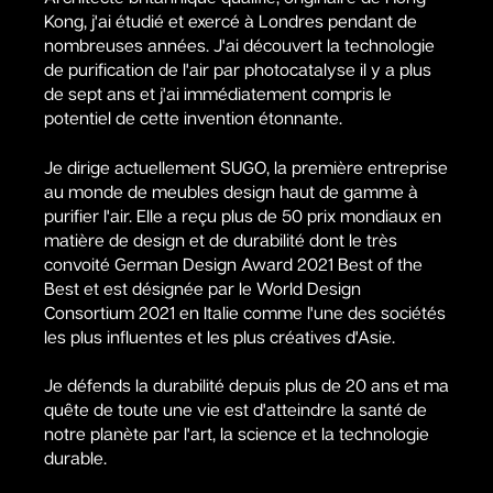
Kong, j'ai étudié et exercé à Londres pendant de
nombreuses années. J'ai découvert la technologie
de purification de l'air par photocatalyse il y a plus
de sept ans et j'ai immédiatement compris le
potentiel de cette invention étonnante.
Je dirige actuellement SUGO, la première entreprise
au monde de meubles design haut de gamme à
purifier l'air. Elle a reçu plus de 50 prix mondiaux en
matière de design et de durabilité dont le très
convoité German Design Award 2021 Best of the
Best et est désignée par le World Design
Consortium 2021 en Italie comme l'une des sociétés
les plus influentes et les plus créatives d'Asie.
Je défends la durabilité depuis plus de 20 ans et ma
quête de toute une vie est d'atteindre la santé de
notre planète par l'art, la science et la technologie
durable.