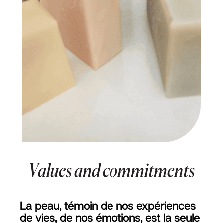
Values and commitments
La peau, témoin de nos expériences
de vies, de nos émotions, est la seule