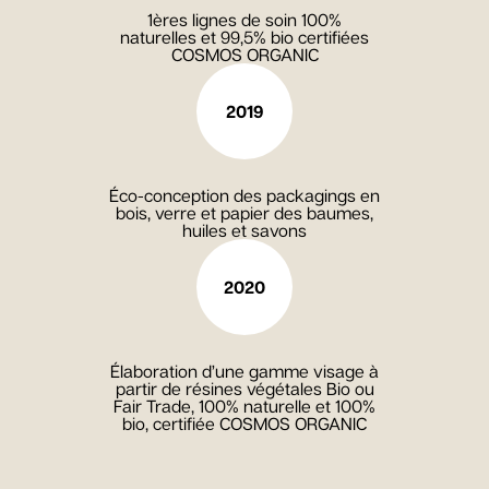
1ères lignes de soin 100%
naturelles et 99,5% bio certifiées
COSMOS ORGANIC
2019
Éco-conception des packagings en
bois, verre et papier des baumes,
huiles et savons
2020
Élaboration d’une gamme visage à
partir de résines végétales Bio ou
Fair Trade, 100% naturelle et 100%
bio, certifiée COSMOS ORGANIC