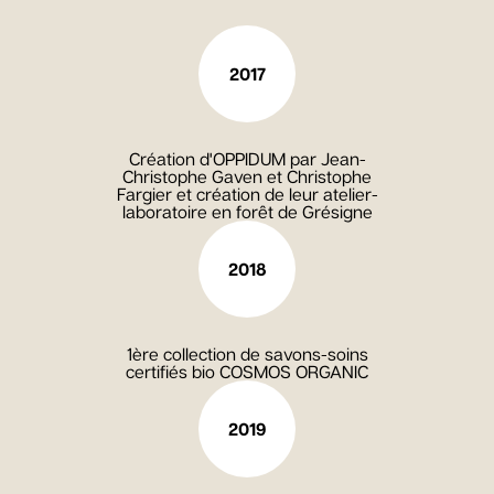
2017
Création d'OPPIDUM par Jean-
Christophe Gaven et Christophe
Fargier et création de leur atelier-
laboratoire en forêt de Grésigne
2018
1ère collection de savons-soins
certifiés bio COSMOS ORGANIC
2019