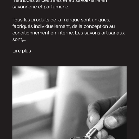
savonnerie et parfumerie.
Tous les produits de la marque sont uniques,
fabriqués individuellement, de la conception au
conditionnement en interne. Les savons artisanaux
sont,...
Lire plus