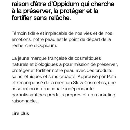
raison d’être d’Oppidum qui cherche
à la préserver, la protéger et la
fortifier sans relâche.
Témoin fidèle et implacable de nos vies et de nos
émotions, notre peau est le point de départ de la
recherche d’Oppidum.
La jeune marque française de cosmétiques
naturels et biologiques a pour mission de préserver,
protéger et fortifier notre peau avec des produits
sains, éthiques et sans cruauté. Approuvé par Peta
et récompensé de la mention Slow Cosmetics, une
association internationale indépendante
garantissant des produits propres et un marketing
raisonnable,...
Lire plus