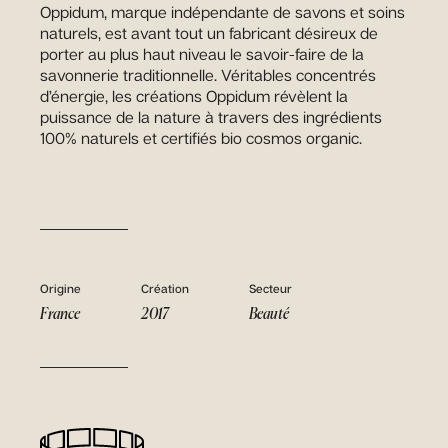
Oppidum, marque indépendante de savons et soins
naturels, est avant tout un fabricant désireux de
porter au plus haut niveau le savoir-faire de la
savonnerie traditionnelle. Véritables concentrés
d’énergie, les créations Oppidum révèlent la
puissance de la nature à travers des ingrédients
100% naturels et certifiés bio cosmos organic.
Origine
Création
Secteur
France
2017
Beauté